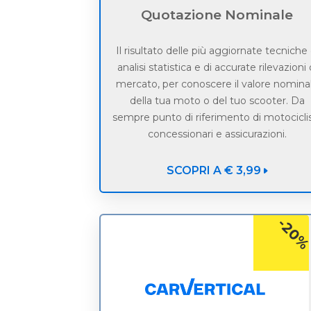
Quotazione Nominale
Il risultato delle più aggiornate tecniche 
analisi statistica e di accurate rilevazioni 
mercato, per conoscere il valore nomina
della tua moto o del tuo scooter. Da
sempre punto di riferimento di motociclis
concessionari e assicurazioni.
SCOPRI A € 3,99
-20