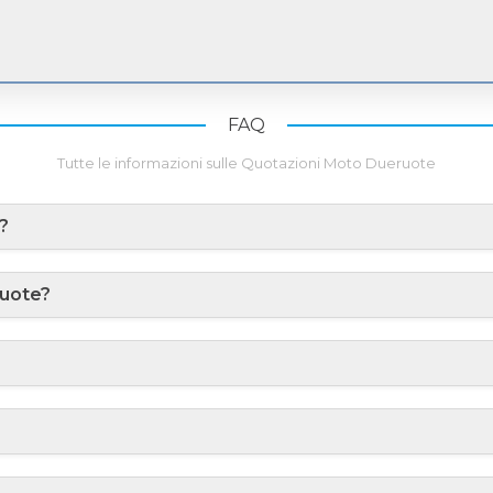
FAQ
Tutte le informazioni sulle Quotazioni Moto Dueruote
?
ruote?