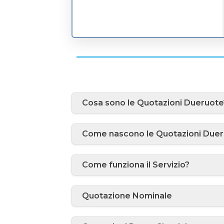
Cosa sono le Quotazioni Dueruote
Come nascono le Quotazioni Due
Come funziona il Servizio?
Quotazione Nominale