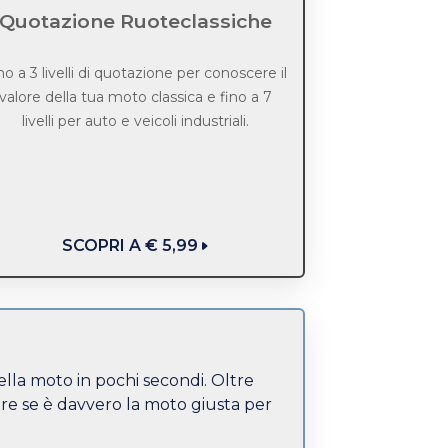
Quotazione Ruoteclassiche
no a 3 livelli di quotazione per conoscere il
valore della tua moto classica e fino a 7
livelli per auto e veicoli industriali.
SCOPRI A € 5,99
della moto in pochi secondi. Oltre
ire se è davvero la moto giusta per