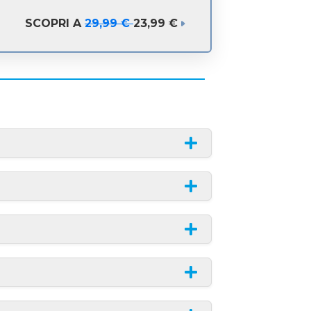
SCOPRI A
29,99 €
23,99 €