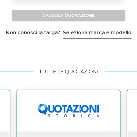
CALCOLA QUOTAZIONE
Non conosci la targa?
Seleziona marca e modello
TUTTE LE QUOTAZIONI